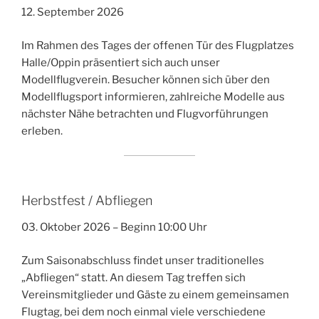
12. September 2026
Im Rahmen des Tages der offenen Tür des Flugplatzes
Halle/Oppin präsentiert sich auch unser
Modellflugverein. Besucher können sich über den
Modellflugsport informieren, zahlreiche Modelle aus
nächster Nähe betrachten und Flugvorführungen
erleben.
Herbstfest / Abfliegen
03. Oktober 2026 – Beginn 10:00 Uhr
Zum Saisonabschluss findet unser traditionelles
„Abfliegen“ statt. An diesem Tag treffen sich
Vereinsmitglieder und Gäste zu einem gemeinsamen
Flugtag, bei dem noch einmal viele verschiedene