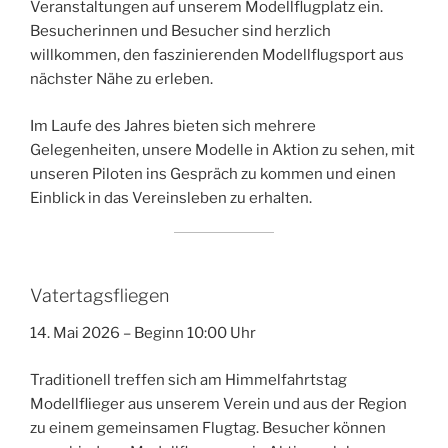
Veranstaltungen auf unserem Modellflugplatz ein.
Besucherinnen und Besucher sind herzlich
willkommen, den faszinierenden Modellflugsport aus
nächster Nähe zu erleben.
Im Laufe des Jahres bieten sich mehrere
Gelegenheiten, unsere Modelle in Aktion zu sehen, mit
unseren Piloten ins Gespräch zu kommen und einen
Einblick in das Vereinsleben zu erhalten.
Vatertagsfliegen
14. Mai 2026 – Beginn 10:00 Uhr
Traditionell treffen sich am Himmelfahrtstag
Modellflieger aus unserem Verein und aus der Region
zu einem gemeinsamen Flugtag. Besucher können