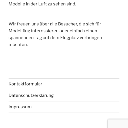
Modelle in der Luft zu sehen sind.
Wir freuen uns über alle Besucher, die sich für
Modellflug interessieren oder einfach einen
spannenden Tag auf dem Flugplatz verbringen
möchten.
Kontaktformular
Datenschutzerklärung
Impressum