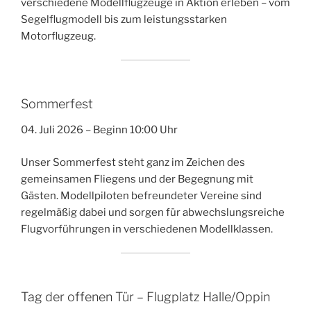
verschiedene Modellflugzeuge in Aktion erleben – vom
Segelflugmodell bis zum leistungsstarken
Motorflugzeug.
Sommerfest
04. Juli 2026 – Beginn 10:00 Uhr
Unser Sommerfest steht ganz im Zeichen des
gemeinsamen Fliegens und der Begegnung mit
Gästen. Modellpiloten befreundeter Vereine sind
regelmäßig dabei und sorgen für abwechslungsreiche
Flugvorführungen in verschiedenen Modellklassen.
Tag der offenen Tür – Flugplatz Halle/Oppin